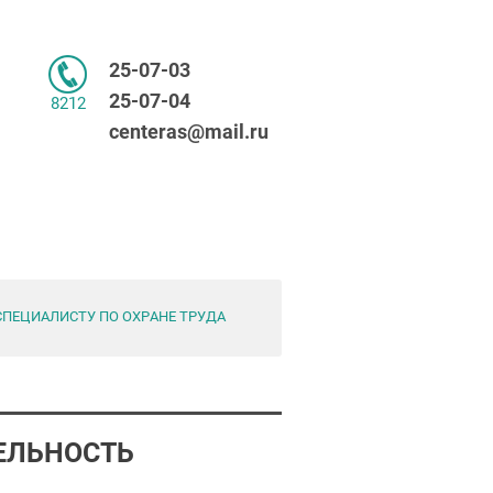
25-07-03
25-07-04
8212
centeras@mail.ru
ПЕЦИАЛИСТУ ПО ОХРАНЕ ТРУДА
ЕЛЬНОСТЬ