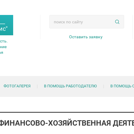
__
ис"
Оставить заявку
сть.
ние
ая
ФОТОГАЛЕРЕЯ
В ПОМОЩЬ РАБОТОДАТЕЛЮ
В ПОМОЩЬ С
ФИНАНСОВО-ХОЗЯЙСТВЕННАЯ ДЕЯТ