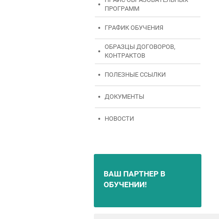
ПРОГРАММ
ГРАФИК ОБУЧЕНИЯ
ОБРАЗЦЫ ДОГОВОРОВ,
КОНТРАКТОВ
ПОЛЕЗНЫЕ ССЫЛКИ
ДОКУМЕНТЫ
НОВОСТИ
ВАШ ПАРТНЕР В
ОБУЧЕНИИ!