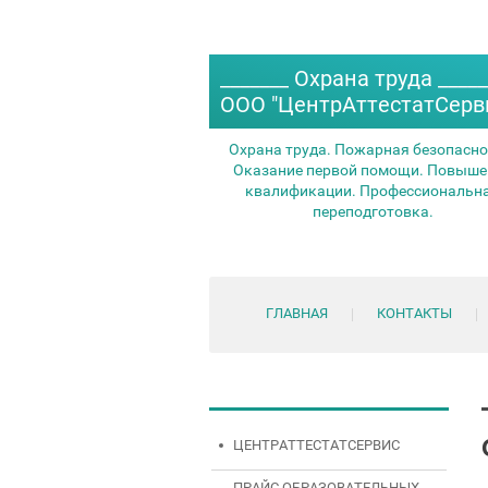
_______ Охрана труда _____
ООО "ЦентрАттестатСерв
Охрана труда. Пожарная безопасно
Оказание первой помощи. Повыше
квалификации. Профессиональн
переподготовка.
ГЛАВНАЯ
КОНТАКТЫ
ЦЕНТРАТТЕСТАТСЕРВИС
ПРАЙС ОБРАЗОВАТЕЛЬНЫХ